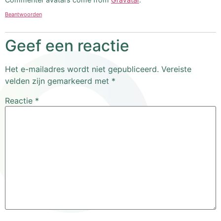
Beantwoorden
Geef een reactie
Het e-mailadres wordt niet gepubliceerd.
Vereiste
velden zijn gemarkeerd met
*
Reactie
*