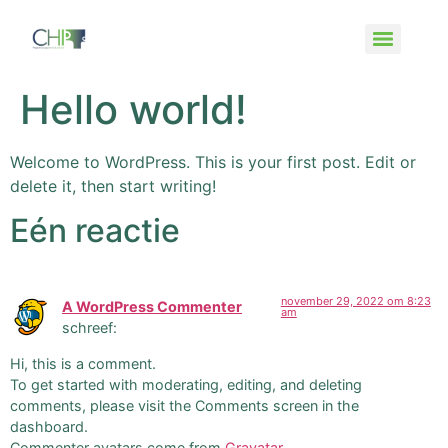
Hello world!
Welcome to WordPress. This is your first post. Edit or
delete it, then start writing!
Eén reactie
november 29, 2022 om 8:23
A WordPress Commenter
am
schreef:
Hi, this is a comment.
To get started with moderating, editing, and deleting
comments, please visit the Comments screen in the
dashboard.
Commenter avatars come from
Gravatar
.